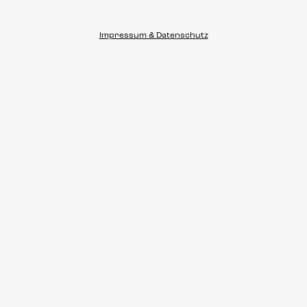
Impressum & Datenschutz