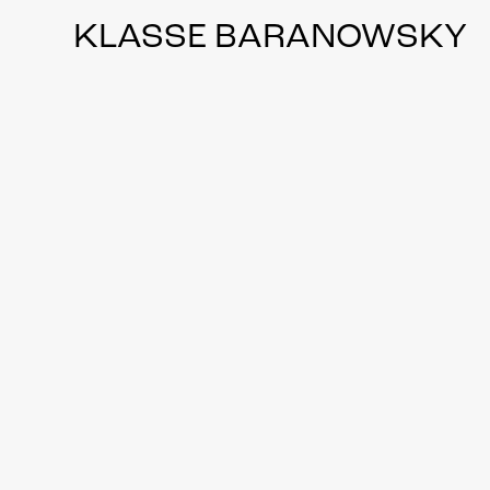
KLASSE BARANOWSKY