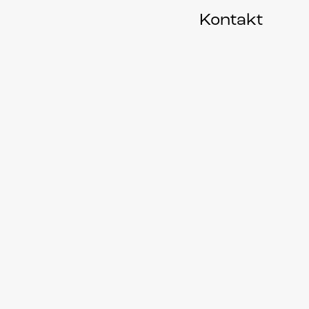
Kontakt