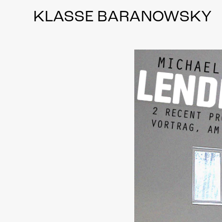
KLASSE BARANOWSKY