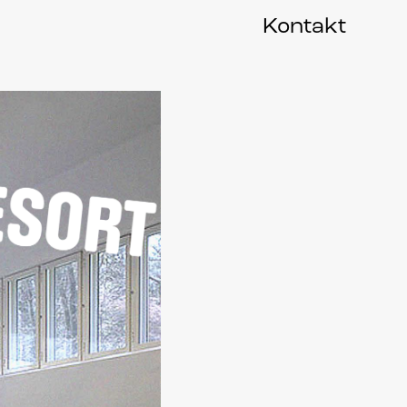
Kontakt