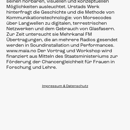
seinen hörbaren,
visuellen und konzeptuellen
Möglichkeiten ausleuchtet. Urstads Werk
hinterfragt die Geschichte und die Methode von
Kommunikationstechnologie: von Morsecodes
über Langwellen zu digitalen, terrestrischen
Netzwerken und dem Gebrauch von Glasfasern.
Zur Zeit untersucht sie Mehrkanal FM
Übertragungen, die an mehrere Radios gesendet
werden in Soundinstallation und Performances.
www.maia.no Der Vortrag und Workshop wird
finanziert aus Mitteln des Staatsministeriums zur
Förderung der Chancengleichheit für Frauen in
Forschung und Lehre.
Impressum & Datenschutz