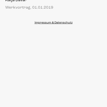
Katja Davar
Werkvortrag, 01.01.2019
Impressum & Datenschutz