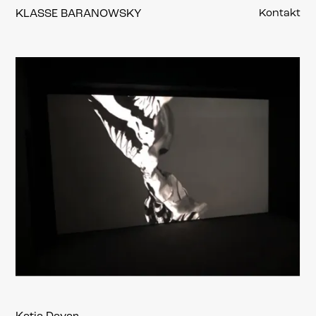
KLASSE BARANOWSKY
Kontakt